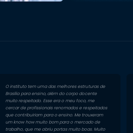
O instituto tem uma das melhores estruturas de
Brasília para ensino, além do corpo docente
muito respeitado. Esse era o meu foco, me
cercar de profissionais renomados e respeitados
que contribuiriam para o ensino. Me trouxeram
um know how muito bom para o mercado de
trabalho, que me abriu portas muito boas. Muito