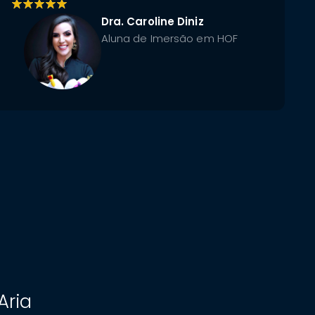
Dra. Caroline Diniz
Aluna de Imersão em HOF
Aria