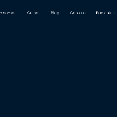
m somos
Cursos
Blog
Contato
Pacientes