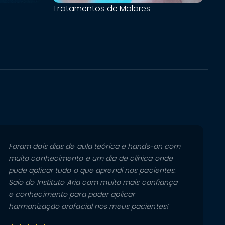
Tratamentos de Molares
Foram dois dias de aula teórica e hands-on com
muito conhecimento e um dia de clínica onde
pude aplicar tudo o que aprendi nos pacientes.
Saio do Instituto Aria com muito mais confiança
e conhecimento para poder aplicar
harmonização orofacial nos meus pacientes!