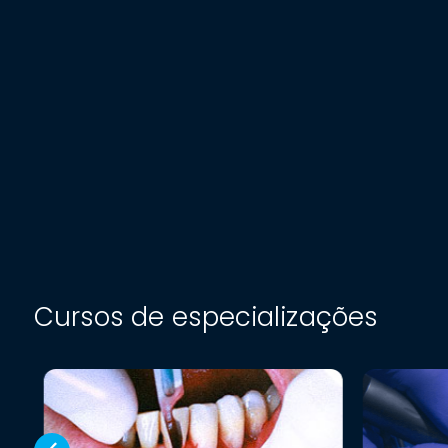
Cursos de especializações