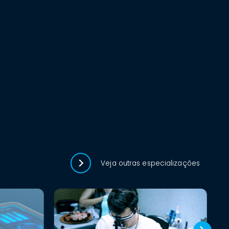
Veja outras especializações