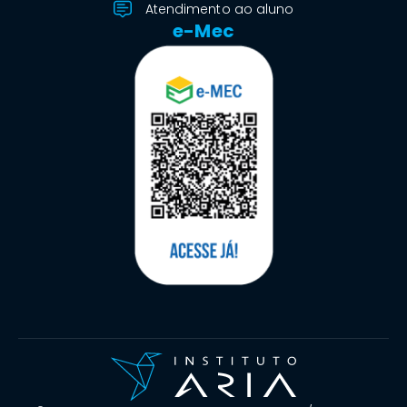
Atendimento ao aluno
e-Mec