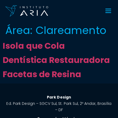
Área:
Clareamento
Isola que Cola
Dentística Restauradora
Facetas de Resina
Park Design
Ed. Park Design – SGCV Sul, St. Park Sul, 2º Andar, Brasília
– DF