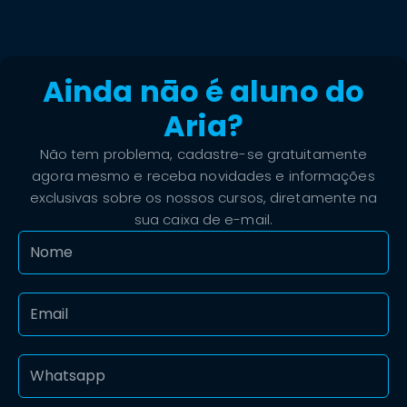
Ainda nāo é aluno do
Aria?
Não tem problema, cadastre-se gratuitamente
agora mesmo e receba novidades e informações
exclusivas sobre os nossos cursos, diretamente na
sua caixa de e-mail.