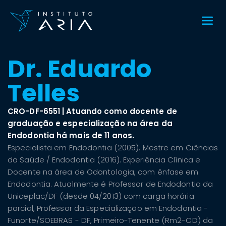
Dr. Eduardo
Telles
CRO-DF-6551 | Atuando como docente de
graduação e especialização na área da
Endodontia há mais de 11 anos.
Especialista em Endodontia (2005). Mestre em Ciências
da Saúde / Endodontia (2016). Experiência Clínica e
Docente na área de Odontologia, com ênfase em
Endodontia. Atualmente é Professor de Endodontia da
Uniceplac/DF (desde 04/2013) com carga horária
parcial, Professor da Especialização em Endodontia -
Funorte/SOEBRAS - DF, Primeiro-Tenente (Rm2-CD) da