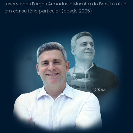
reserva das Forças Armadas - Marinha do Brasil e atua
em consultório particular (desde 2005).