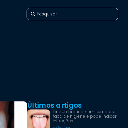
Últimos artigos
Língua branca nem sempre é
falta de higiene e pode indicar
infecções