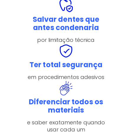
Salvar dentes que
antes condenaria
por limitação técnica
Ter total segurança
em procedimentos adesivos
Diferenciar todos os
materiais
e saber exatamente quando
usar cada um