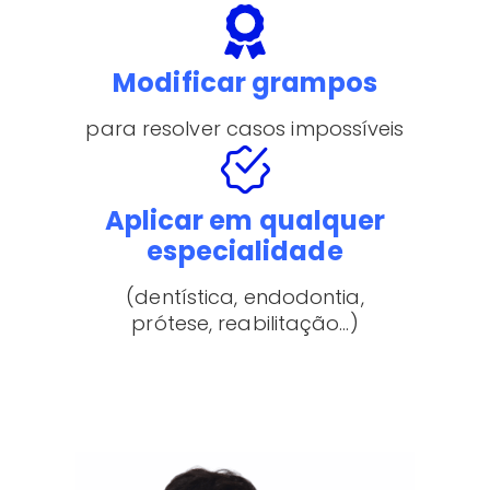
Modificar grampos
para resolver casos impossíveis
Aplicar em qualquer
especialidade
(dentística, endodontia,
prótese, reabilitação…)