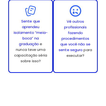
Sente que
Vê outros
aprendeu
profissionais
isolamento “meia-
fazendo
boca” na
procedimentos
graduação
e
que você não se
nunca teve uma
sente seguro
para
capacitação séria
executar?
sobre isso?