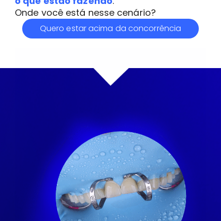
o que estão fazendo
.
Onde você está nesse cenário?
Quero estar acima da concorrência