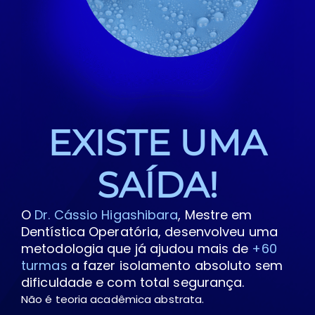
EXISTE UMA
SAÍDA!
O
Dr. Cássio Higashibara
,
Mestre em
Dentística Operatória, desenvolveu uma
metodologia que já ajudou mais de
+60
turmas
a fazer isolamento absoluto sem
dificuldade e com total segurança.
Não é teoria acadêmica abstrata.