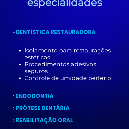
especialidades
DENTÍSTICA RESTAURADORA
Isolamento para restaurações
estéticas
Procedimentos adesivos
seguros
Controle de umidade perfeito
ENDODONTIA
PRÓTESE DENTÁRIA
REABILITAÇÃO ORAL