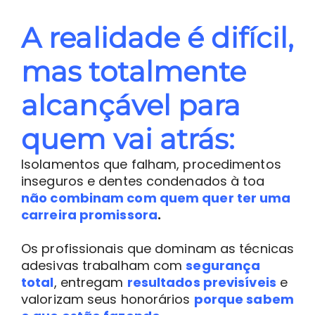
A realidade é difícil,
mas totalmente
alcançável para
quem vai atrás:
Isolamentos que falham, procedimentos
inseguros e dentes condenados à toa
não combinam com quem quer ter uma
carreira promissora
.
Os profissionais que dominam as técnicas
adesivas trabalham com
segurança
total
, entregam
resultados previsíveis
e
valorizam seus honorários
porque sabem