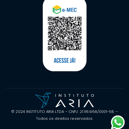
© 2024 INSTITUTO ARIA LTDA – CNPJ: 21.116.968/0001-58 –
Todos os direitos reservados.